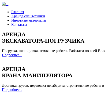
Главная
Аренда спецтехники
Инертные материалы
Контакты
АРЕНДА
ЭКСКАВАТОРА-ПОГРУЗЧИКА
Погрузка, планировка, земляные работы. Работаем по всей Вол
Подробнее...
АРЕНДА
КРАНА-МАНИПУЛЯТОРА
Доставка грузов, перевозка негабарита, строительные работы в
Подробнее...