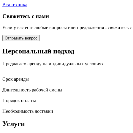
Вся техника
Свяжитесь с нами
Если у вас есть любые вопросы или предложения - свяжитесь 
Отправить вопрос
Персональный подход
Предлагаем аренду на индивидуальных условиях
Срок аренды
Длительность рабочей смены
Порядок оплаты
Необходимость доставки
Услуги