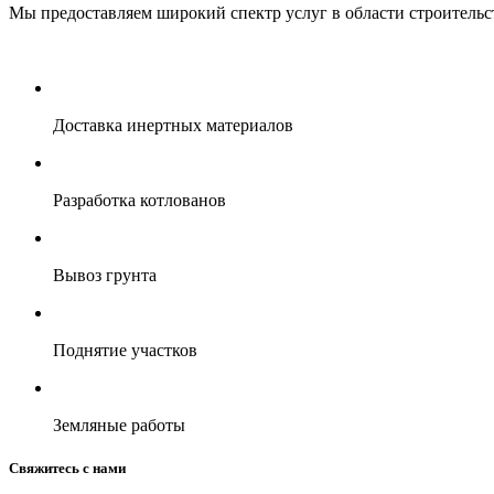
Мы предоставляем широкий спектр услуг в области строительс
Доставка инертных материалов
Разработка котлованов
Вывоз грунта
Поднятие участков
Земляные работы
Свяжитесь с нами