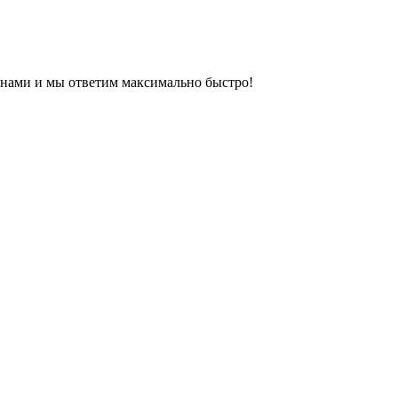
с нами и мы ответим максимально быстро!