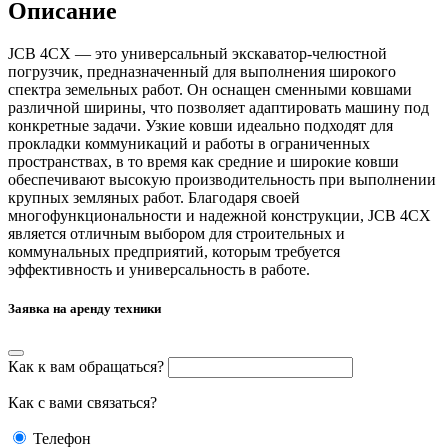
Описание
JCB 4СХ — это универсальный экскаватор-челюстной
погрузчик, предназначенный для выполнения широкого
спектра земельных работ. Он оснащен сменными ковшами
различной ширины, что позволяет адаптировать машину под
конкретные задачи. Узкие ковши идеально подходят для
прокладки коммуникаций и работы в ограниченных
пространствах, в то время как средние и широкие ковши
обеспечивают высокую производительность при выполнении
крупных земляных работ. Благодаря своей
многофункциональности и надежной конструкции, JCB 4СХ
является отличным выбором для строительных и
коммунальных предприятий, которым требуется
эффективность и универсальность в работе.
Заявка на аренду техники
Как к вам обращаться?
Как с вами связаться?
Телефон