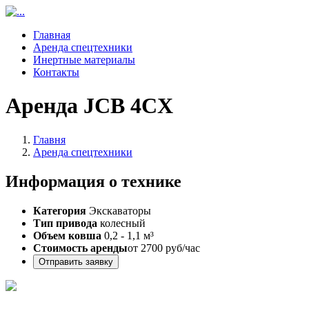
Главная
Аренда спецтехники
Инертные материалы
Контакты
Аренда JCB 4CX
Главня
Аренда спецтехники
Информация о технике
Категория
Экскаваторы
Тип привода
колесный
Объем ковша
0,2 - 1,1 м³
Стоимость аренды
от 2700 руб/час
Отправить заявку